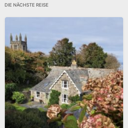
DIE NÄCHSTE REISE