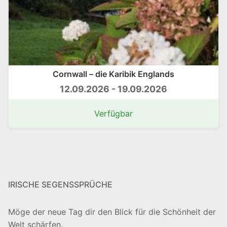
Cornwall – die Karibik Englands
12.09.2026 - 19.09.2026
Verfügbar
IRISCHE SEGENSSPRÜCHE
Möge der neue Tag dir den Blick für die Schönheit der
Welt schärfen.