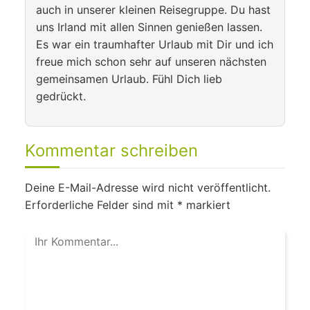
auch in unserer kleinen Reisegruppe. Du hast
uns Irland mit allen Sinnen genießen lassen.
Es war ein traumhafter Urlaub mit Dir und ich
freue mich schon sehr auf unseren nächsten
gemeinsamen Urlaub. Fühl Dich lieb
gedrückt.
Kommentar schreiben
Deine E-Mail-Adresse wird nicht veröffentlicht.
Erforderliche Felder sind mit
*
markiert