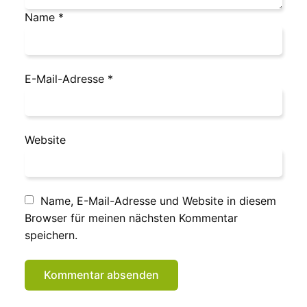
Name
*
E-Mail-Adresse
*
Website
Name, E-Mail-Adresse und Website in diesem
Browser für meinen nächsten Kommentar
speichern.