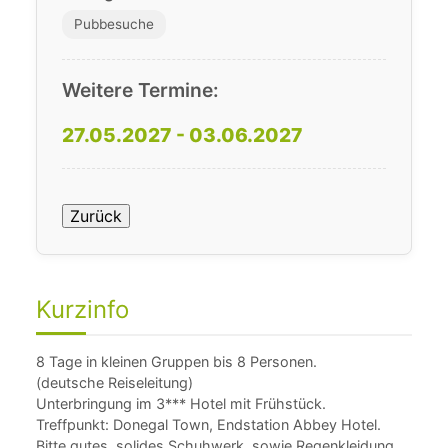
Pubbesuche
Weitere Termine:
27.05.2027 - 03.06.2027
Zurück
Kurzinfo
8 Tage in kleinen Gruppen bis 8 Personen.
(deutsche Reiseleitung)
Unterbringung im 3*** Hotel mit Frühstück.
Treffpunkt: Donegal Town, Endstation Abbey Hotel.
Bitte gutes, solides Schuhwerk, sowie Regenkleidung