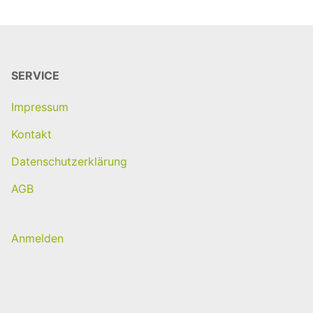
Alternative:
SERVICE
Impressum
Kontakt
Datenschutzerklärung
AGB
Anmelden