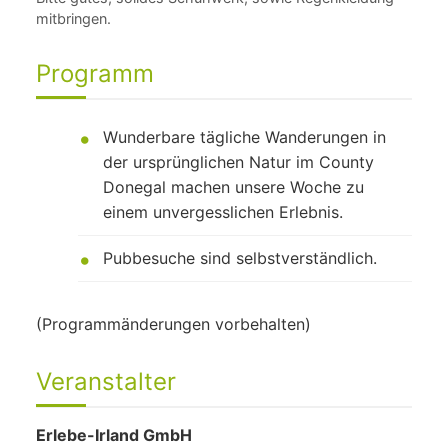
mitbringen.
Programm
Wunderbare tägliche Wanderungen in
der ursprünglichen Natur im County
Donegal machen unsere Woche zu
einem unvergesslichen Erlebnis.
Pubbesuche sind selbstverständlich.
(Programmänderungen vorbehalten)
Veranstalter
Erlebe-Irland GmbH