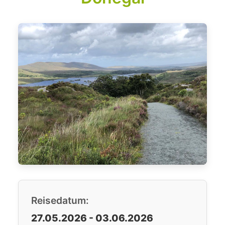
Reisedatum:
27.05.2026 - 03.06.2026