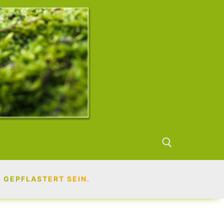
 GEPFLASTERT SEIN.
Suchen nach: