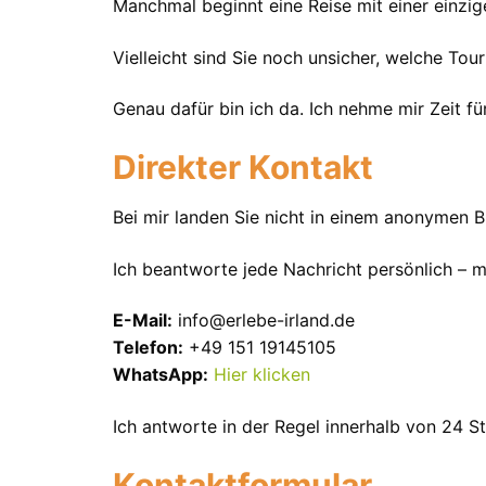
Manchmal beginnt eine Reise mit einer einzig
Vielleicht sind Sie noch unsicher, welche Tou
Genau dafür bin ich da. Ich nehme mir Zeit fü
Direkter Kontakt
Bei mir landen Sie nicht in einem anonymen B
Ich beantworte jede Nachricht persönlich – mi
E-Mail:
info@erlebe-irland.de
Telefon:
+49 151 19145105
WhatsApp:
Hier klicken
Ich antworte in der Regel innerhalb von 24 S
Kontaktformular