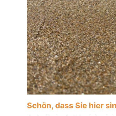
Schön, dass Sie hier si