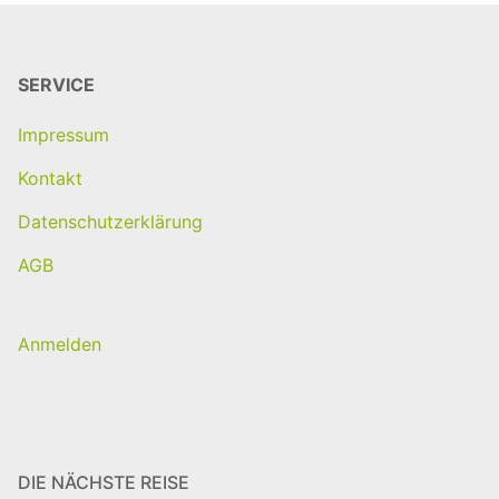
SERVICE
Impressum
Kontakt
Datenschutzerklärung
AGB
Anmelden
DIE NÄCHSTE REISE