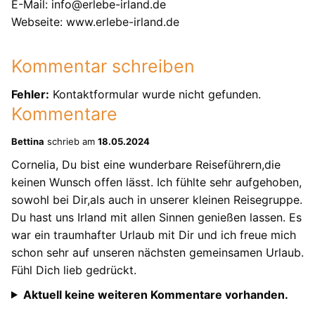
E-Mail: info@erlebe-irland.de
Webseite: www.erlebe-irland.de
Kommentar schreiben
Fehler:
Kontaktformular wurde nicht gefunden.
Kommentare
Bettina
schrieb am
18.05.2024
Cornelia, Du bist eine wunderbare Reiseführern,die
keinen Wunsch offen lässt. Ich fühlte sehr aufgehoben,
sowohl bei Dir,als auch in unserer kleinen Reisegruppe.
Du hast uns Irland mit allen Sinnen genießen lassen. Es
war ein traumhafter Urlaub mit Dir und ich freue mich
schon sehr auf unseren nächsten gemeinsamen Urlaub.
Fühl Dich lieb gedrückt.
Aktuell keine weiteren Kommentare vorhanden.