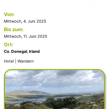
Von:
Mittwoch, 4. Juni 2025
Bis zum:
Mittwoch, 11. Juni 2025
Ort:
Co. Donegal, Irland
Hotel | Wandern