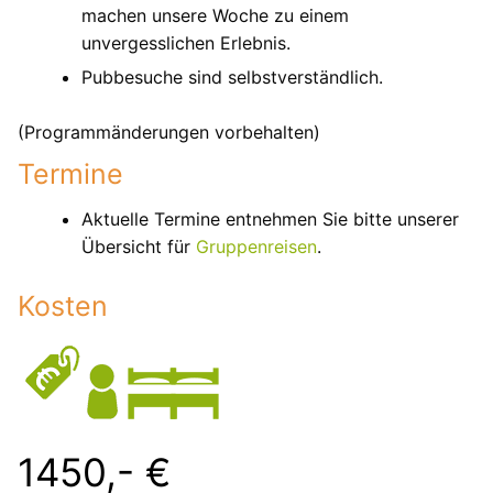
machen unsere Woche zu einem
unvergesslichen Erlebnis.
Pubbesuche sind selbstverständlich.
(Programmänderungen vorbehalten)
Termine
Aktuelle Termine entnehmen Sie bitte unserer
Übersicht für
Gruppenreisen
.
Kosten
1450,- €