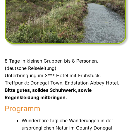
8 Tage in kleinen Gruppen bis 8 Personen.
(deutsche Reiseleitung)
Unterbringung im 3*** Hotel mit Frühstück.
Treffpunkt: Donegal Town, Endstation Abbey Hotel.
Bitte gutes, solides Schuhwerk, sowie
Regenkleidung mitbringen.
Programm
Wunderbare tägliche Wanderungen in der
ursprünglichen Natur im County Donegal