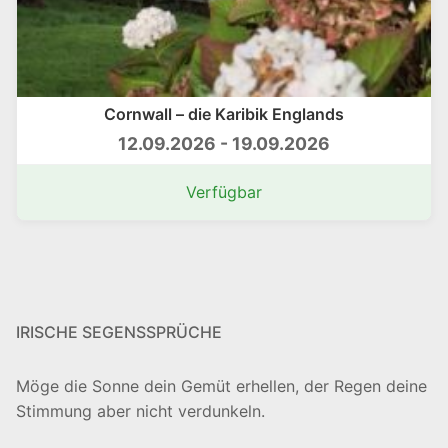
Cornwall – die Karibik Englands
12.09.2026 - 19.09.2026
Verfügbar
IRISCHE SEGENSSPRÜCHE
Möge die Sonne dein Gemüt erhellen, der Regen deine
Stimmung aber nicht verdunkeln.