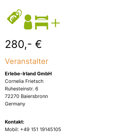
280,- €
Veranstalter
Erlebe-Irland GmbH
Cornelia Frietsch
Ruhesteinstr. 6
72270 Baiersbronn
Germany
Kontakt:
Mobil: +49 151 19145105