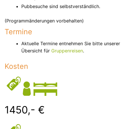
Pubbesuche sind selbstverständlich.
(Programmänderungen vorbehalten)
Termine
Aktuelle Termine entnehmen Sie bitte unserer
Übersicht für
Gruppenreisen
.
Kosten
1450,- €