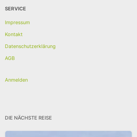
SERVICE
Impressum
Kontakt
Datenschutzerklärung
AGB
Anmelden
DIE NÄCHSTE REISE