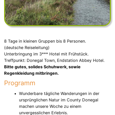
8 Tage in kleinen Gruppen bis 8 Personen.
(deutsche Reiseleitung)
Unterbringung im 3*** Hotel mit Frühstück.
Treffpunkt: Donegal Town, Endstation Abbey Hotel.
Bitte gutes, solides Schuhwerk, sowie
Regenkleidung mitbringen.
Programm
Wunderbare tägliche Wanderungen in der
ursprünglichen Natur im County Donegal
machen unsere Woche zu einem
unvergesslichen Erlebnis.