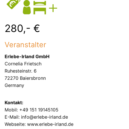
280,- €
Veranstalter
Erlebe-Irland GmbH
Cornelia Frietsch
Ruhesteinstr. 6
72270 Baiersbronn
Germany
Kontakt:
Mobil: +49 151 19145105
E-Mail: info@erlebe-irland.de
Webseite: www.erlebe-irland.de