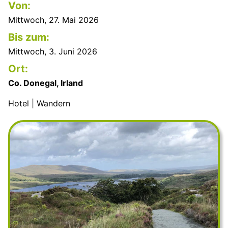
Von:
Mittwoch, 27. Mai 2026
Bis zum:
Mittwoch, 3. Juni 2026
Ort:
Co. Donegal, Irland
Hotel | Wandern