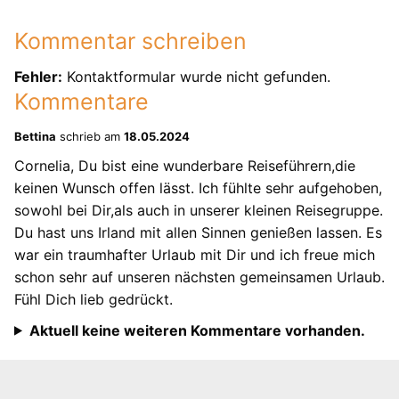
Kommentar schreiben
Fehler:
Kontaktformular wurde nicht gefunden.
Kommentare
Bettina
schrieb am
18.05.2024
Cornelia, Du bist eine wunderbare Reiseführern,die
keinen Wunsch offen lässt. Ich fühlte sehr aufgehoben,
sowohl bei Dir,als auch in unserer kleinen Reisegruppe.
Du hast uns Irland mit allen Sinnen genießen lassen. Es
war ein traumhafter Urlaub mit Dir und ich freue mich
schon sehr auf unseren nächsten gemeinsamen Urlaub.
Fühl Dich lieb gedrückt.
Aktuell keine weiteren Kommentare vorhanden.