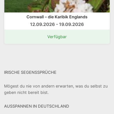
Cornwall – die Karibik Englands
12.09.2026 - 19.09.2026
Verfügbar
IRISCHE SEGENSSPRÜCHE
Mögest du nie von andern erwarten, was du selbst zu
geben nicht bereit bist.
AUSSPANNEN IN DEUTSCHLAND