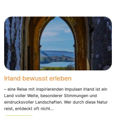
Irland bewusst erleben
– eine Reise mit inspirierenden Impulsen Irland ist ein
Land voller Weite, besonderer Stimmungen und
eindrucksvoller Landschaften. Wer durch diese Natur
reist, entdeckt oft nicht…