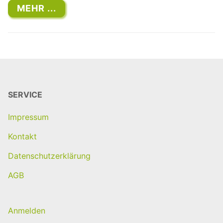
MEHR ...
SERVICE
Impressum
Kontakt
Datenschutzerklärung
AGB
Anmelden