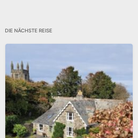
DIE NÄCHSTE REISE