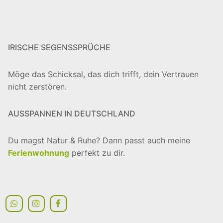
IRISCHE SEGENSSPRÜCHE
Möge das Schicksal, das dich trifft, dein Vertrauen
nicht zerstören.
AUSSPANNEN IN DEUTSCHLAND
Du magst Natur & Ruhe? Dann passt auch meine
Ferienwohnung
perfekt zu dir.