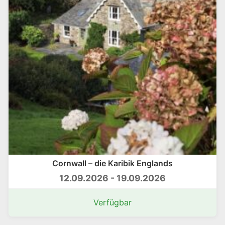
Cornwall – die Karibik Englands
12.09.2026 - 19.09.2026
Verfügbar