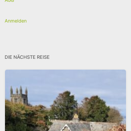
AGB
Anmelden
DIE NÄCHSTE REISE