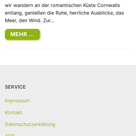
wir wandern an der romantischen Küste Cornwalls
entlang, genießen die Ruhe, herrliche Ausblicke, das
Meer, den Wind. Zur…
MEHR ...
SERVICE
Impressum
Kontakt
Datenschutzerklärung