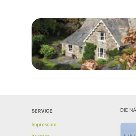
DIE N
SERVICE
Impressum