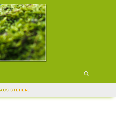
AUS STEHEN.
Suchen nach: