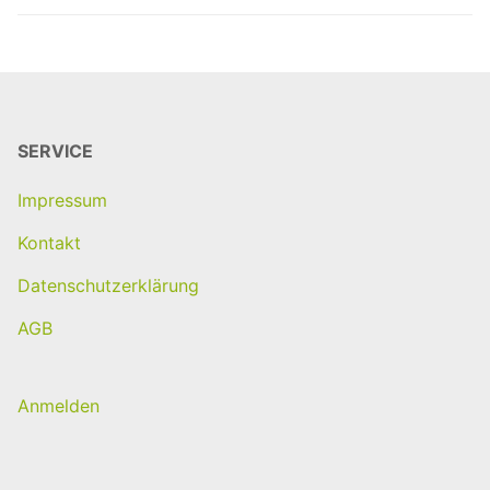
SERVICE
Impressum
Kontakt
Datenschutzerklärung
AGB
Anmelden