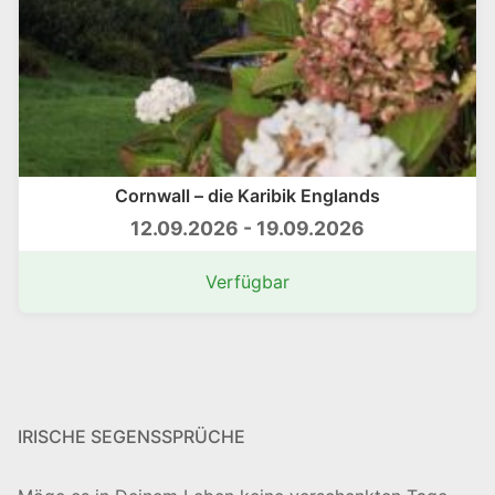
Cornwall – die Karibik Englands
12.09.2026 - 19.09.2026
Verfügbar
IRISCHE SEGENSSPRÜCHE