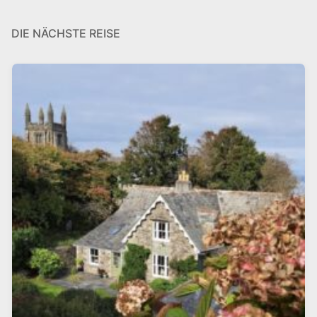
DIE NÄCHSTE REISE