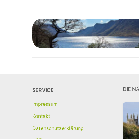
DIE N
SERVICE
Impressum
Kontakt
Datenschutzerklärung