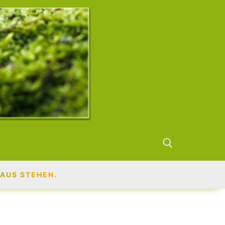
AUS STEHEN.
Suchen nach: