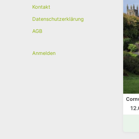
Kontakt
Datenschutzerklärung
AGB
Anmelden
Cornw
12.