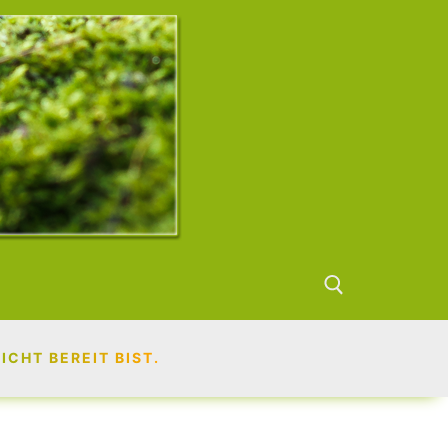
CHT BEREIT BIST.
Suchen nach: