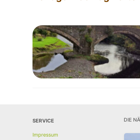
DIE N
SERVICE
Impressum