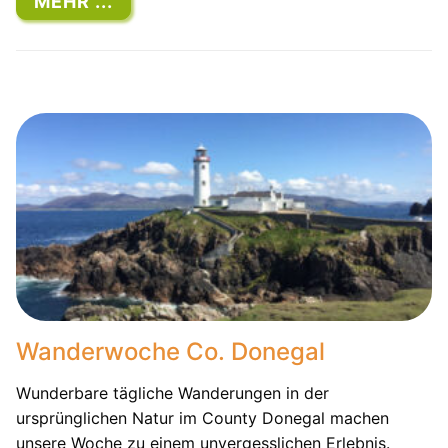
MEHR ...
Wanderwoche Co. Donegal
Wunderbare tägliche Wanderungen in der
ursprünglichen Natur im County Donegal machen
unsere Woche zu einem unvergesslichen Erlebnis.