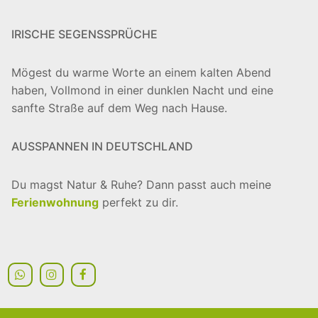
IRISCHE SEGENSSPRÜCHE
Mögest du warme Worte an einem kalten Abend
haben, Vollmond in einer dunklen Nacht und eine
sanfte Straße auf dem Weg nach Hause.
AUSSPANNEN IN DEUTSCHLAND
Du magst Natur & Ruhe? Dann passt auch meine
Ferienwohnung
perfekt zu dir.