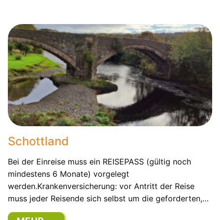
Schottland
Bei der Einreise muss ein REISEPASS (gültig noch
mindestens 6 Monate) vorgelegt
werden.Krankenversicherung: vor Antritt der Reise
muss jeder Reisende sich selbst um die geforderten,…