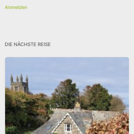
Anmelden
DIE NÄCHSTE REISE