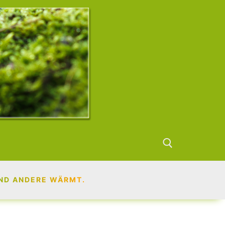
UND ANDERE WÄRMT.
Suchen nach: