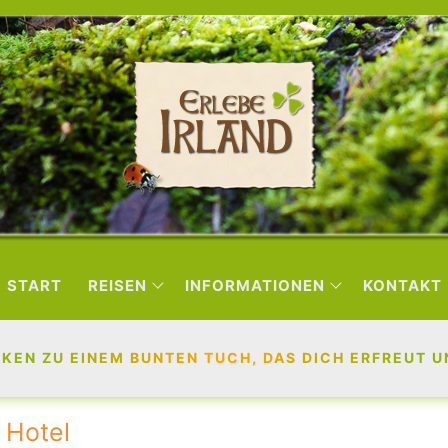
START
REISEN
INFORMATIONEN
KONTAKT
KEN ZU EINEM BUNTEN TUCH, DAS DICH ERFREUT 
 Hotel